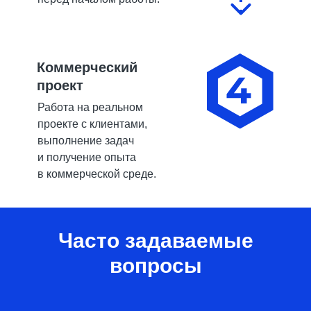
Коммерческий
проект
Работа на реальном
проекте с клиентами,
выполнение задач
и получение опыта
в коммерческой среде.
Часто задаваемые
вопросы