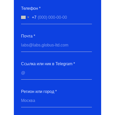
Телефон *
+7
Почта *
Ссылка или ник в Telegram *
Регион или город *