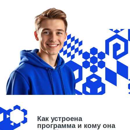
Как устроена
программа и кому она