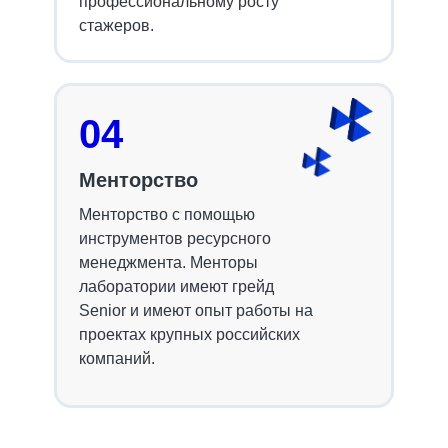
профессиональному росту
стажеров.
04
Менторство
Менторство с помощью
инструментов ресурсного
менеджмента. Менторы
лаборатории имеют грейд
Senior и имеют опыт работы на
проектах крупных российских
компаний.