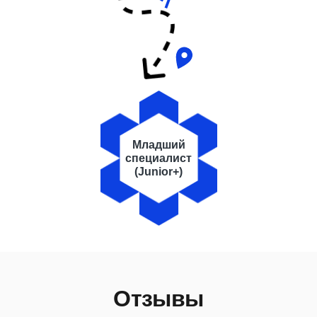
Младший
специалист
(Junior+)
Отзывы