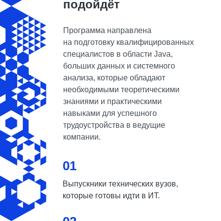
подойдёт
Программа направлена
на подготовку квалифицированных
специалистов в
области Java,
больших данных и
системного
анализа, которые
обладают
необходимыми теоретическими
знаниями и практическими
навыками для успешного
трудоустройства в ведущие
компании.
01
Выпускники технических вузов,
которые готовы идти в ИТ.