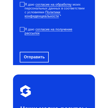
Я даю
согласие на обработку
моих
персональных данных в соответствии
с условиями
Политики
конфиденциальности
*
Я даю
согласие на получение
рассылок
Отправить