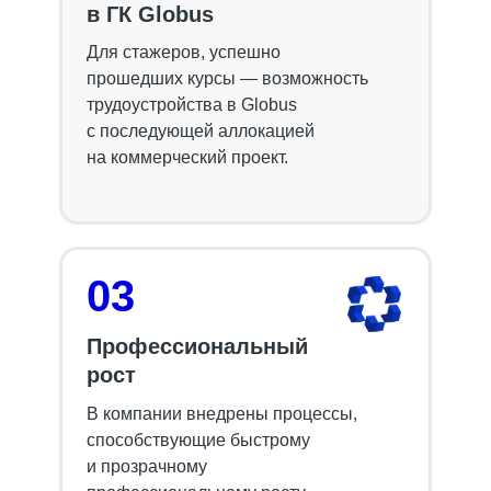
в ГК Globus
Для стажеров, успешно
прошедших курсы — возможность
трудоустройства в Globus
с
последующей аллокацией
на коммерческий проект.
03
Профессиональный
рост
В компании внедрены процессы,
способствующие быстрому
и прозрачному