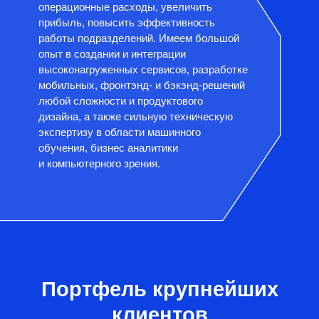
операционные расходы, увеличить
прибыль, повысить эффективность
работы подразделений. Имеем большой
опыт в создании и интеграции
высоконагруженных сервисов, разработке
мобильных, фронтэнд- и бэкэнд-решений
любой сложности и продуктового
дизайна, а также сильную техническую
экспертизу в области машинного
обучения, бизнес аналитики
и компьютерного зрения.
Портфель крупнейших
клиентов