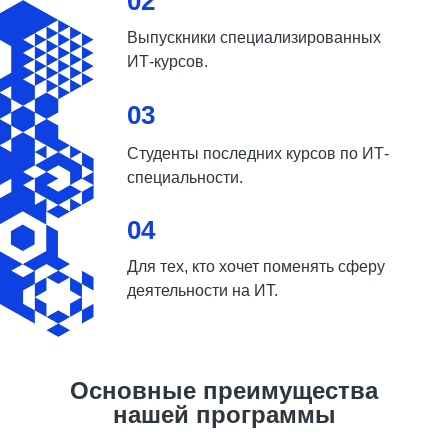
02
Выпускники специализированных
ИТ-курсов.
03
Студенты последних курсов по ИТ-
специальности.
04
Для тех, кто хочет поменять сферу
деятельности на ИТ.
Основные преимущества
нашей программы