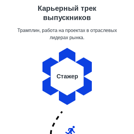
Карьерный трек
выпускников
Трамплин, работа на проектах в отраслевых
лидерах рынка.
Стажер