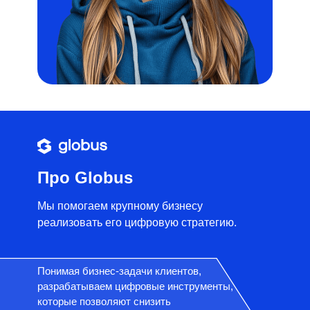
Про Globus
Мы помогаем крупному бизнесу
реализовать его цифровую стратегию.
Понимая бизнес-задачи клиентов,
разрабатываем цифровые инструменты,
которые позволяют снизить