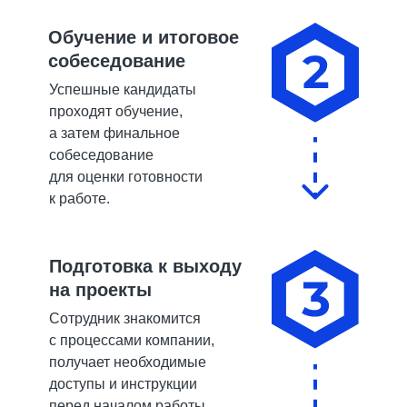
Обучение и итоговое
собеседование
Успешные кандидаты
проходят обучение,
а затем финальное
собеседование
для оценки готовности
к работе.
Подготовка к выходу
на проекты
Сотрудник знакомится
с процессами компании,
получает необходимые
доступы и инструкции
перед
началом работы.