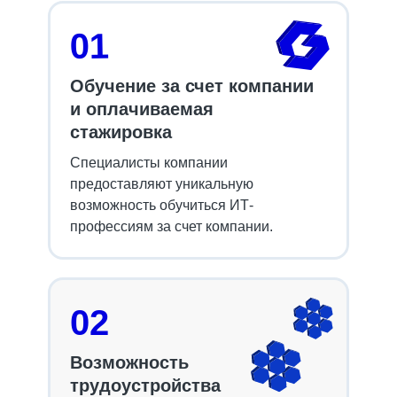
01
Обучение за счет компании
и оплачиваемая
стажировка
Специалисты компании
предоставляют уникальную
возможность обучиться ИТ-
профессиям за счет компании.
02
Возможность
трудоустройства