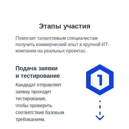
Этапы участия
Помогает талантливым специалистам
получить коммерческий опыт в крупной ИТ-
компании на реальных проектах.
Подача заявки
и тестирование
Кандидат отправляет
заявку, проходит
тестирование,
чтобы
проверить
соответствие базовым
требованиям.