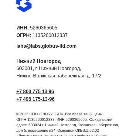
ИНН:
5260365605
ОГРН:
1135260012337
labs@labs.globus-ltd.com
Нижний Новгород
603001, г. Нижний Новгород,
Нижне-Волжская набережная, д. 17/2
+7 800 775 13 96
+7 495 175-13-96
© 2026 ООО «ГЛОБУС-ИТ». Все права защищены.
ОГРН 1135260012337, ИНН 5260365605. Юридический
адрес: 603024 г. Нижний Новгород, Казанская набережная,
дом 5, помещение п24. Основной ОКВЭД: 62.02