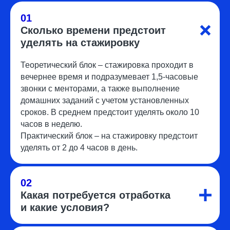
01
Сколько времени предстоит
уделять на стажировку
Теоретический блок – стажировка проходит в
вечернее время и подразумевает 1,5-часовые
звонки с менторами, а также выполнение
домашних заданий с учетом установленных
сроков. В среднем предстоит уделять около 10
часов в неделю.
Практический блок – на стажировку предстоит
уделять от 2 до 4 часов в день.
02
Какая потребуется отработка
и какие условия?